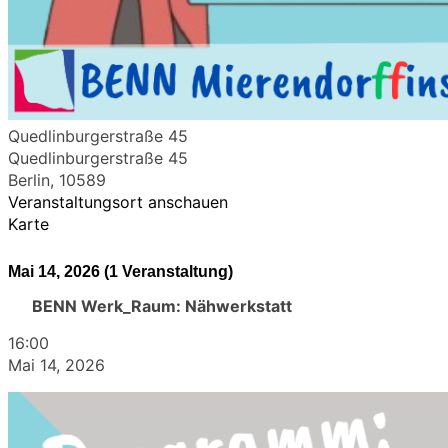
Quedlinburgerstraße 45
Quedlinburgerstraße 45
Berlin
,
10589
Veranstaltungsort anschauen
Karte
Mai 14, 2026
(1 Veranstaltung)
BENN Werk_Raum: Nähwerkstatt
16:00
Mai 14, 2026