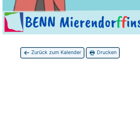
Zurück zum Kalender
Drucken