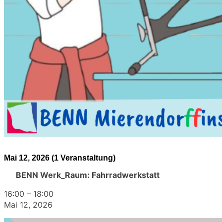
Mai 12, 2026
(1 Veranstaltung)
BENN Werk_Raum: Fahrradwerkstatt
16:00
–
18:00
Mai 12, 2026