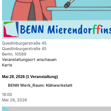
Quedlinburgerstraße 45
Quedlinburgerstraße 45
Berlin
,
10589
Veranstaltungsort anschauen
Karte
Mai 28, 2026
(1 Veranstaltung)
BENN Werk_Raum: Nähwerkstatt
16:00
Mai 28, 2026