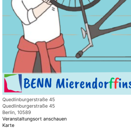
Quedlinburgerstraße 45
Quedlinburgerstraße 45
Berlin
,
10589
Veranstaltungsort anschauen
Karte