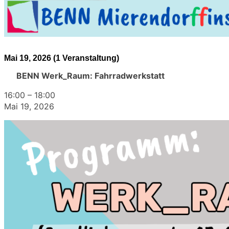
Mai 19, 2026
(1 Veranstaltung)
BENN Werk_Raum: Fahrradwerkstatt
16:00
–
18:00
Mai 19, 2026