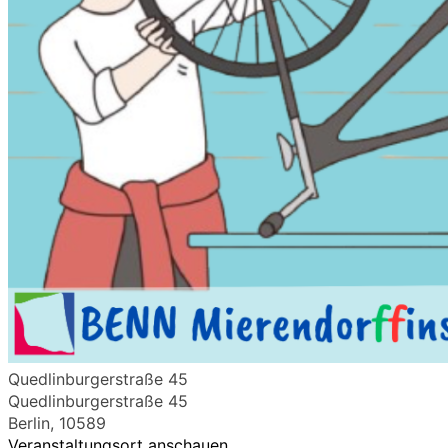
Quedlinburgerstraße 45
Quedlinburgerstraße 45
Berlin
,
10589
Veranstaltungsort anschauen