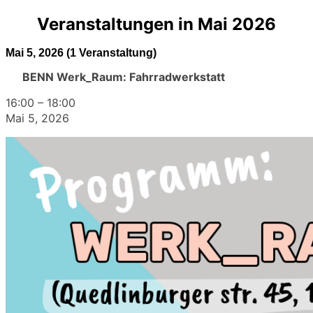
Veranstaltungen in Mai 2026
Mai 5, 2026
(1 Veranstaltung)
BENN Werk_Raum: Fahrradwerkstatt
16:00
–
18:00
Mai 5, 2026