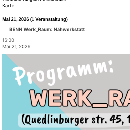
Karte
Mai 21, 2026
(1 Veranstaltung)
BENN Werk_Raum: Nähwerkstatt
16:00
Mai 21, 2026