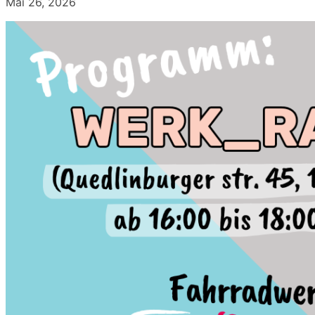
Mai 26, 2026