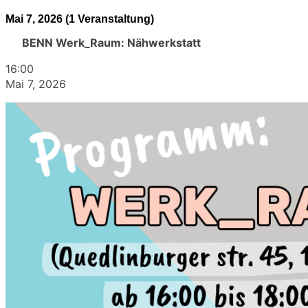
Mai 7, 2026
(1 Veranstaltung)
BENN Werk_Raum: Nähwerkstatt
16:00
Mai 7, 2026