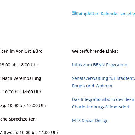
Kompletten Kalender anseh
iten im vor-Ort-Büro
Weiterführende Links:
13:00 bis 18:00 Uhr
Infos zum BENN Programm
: Nach Vereinbarung
Senatsverwaltung für Stadt­ent­
Bauen und Wohnen
: 10:00 bis 14:00 Uhr
Das Integrationsbüro des Bezi
ag: 10:00 bis 18:00 Uhr
Charlottenburg-Wilmersdorf
sche Sprechzeiten:
MTS Social Design
ittwoch: 10:00 bis 14:00 Uhr