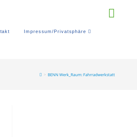
takt
Impressum/Privatsphäre
>
BENN Werk_Raum: Fahrradwerkstatt