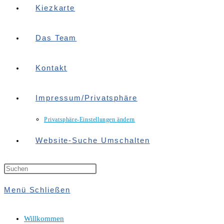
Kiezkarte
Das Team
Kontakt
Impressum/Privatsphäre
Privatsphäre-Einstellungen ändern
Website-Suche Umschalten
Menü
Schließen
Willkommen