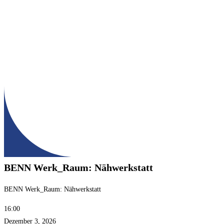
BENN Werk_Raum: Nähwerkstatt
BENN Werk_Raum: Nähwerkstatt
16:00
Dezember 3, 2026