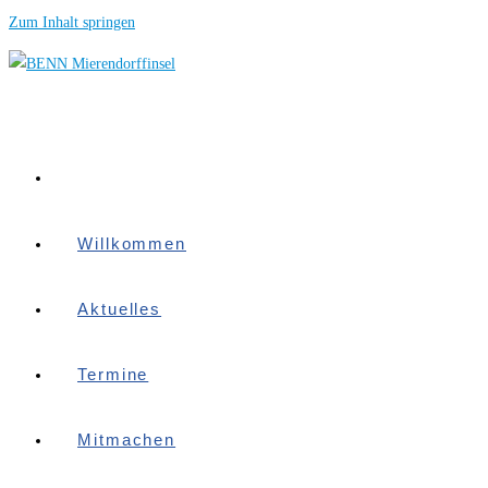
Zum Inhalt springen
Willkommen
Aktuelles
Termine
Mitmachen