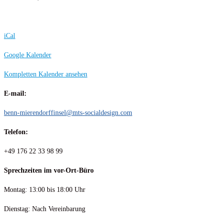
iCal
Google Kalender
Kompletten Kalender ansehen
E-mail:
benn-mierendorffinsel@mts-socialdesign.com
Telefon:
+49 176 22 33 98 99
Sprechzeiten im vor-Ort-Büro
Montag: 13:00 bis 18:00 Uhr
Dienstag: Nach Vereinbarung