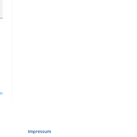
en
Impressum