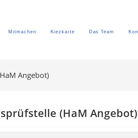
Mitmachen
Kiezkarte
Das Team
Kon
 (HaM Angebot)
sprüfstelle (HaM Angebot)