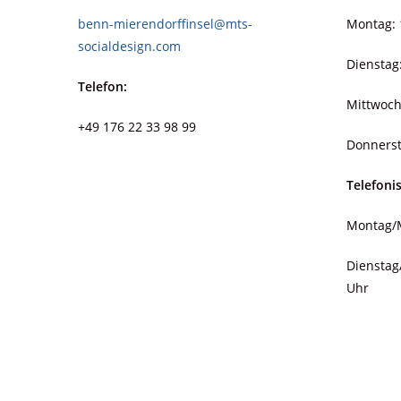
benn-mierendorffinsel@mts-
Montag: 
socialdesign.com
Dienstag
Telefon:
Mittwoch
+49 176 22 33 98 99
Donnerst
Telefoni
Montag/M
Dienstag
Uhr