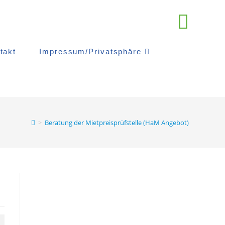
takt
Impressum/Privatsphäre
>
Beratung der Mietpreisprüfstelle (HaM Angebot)