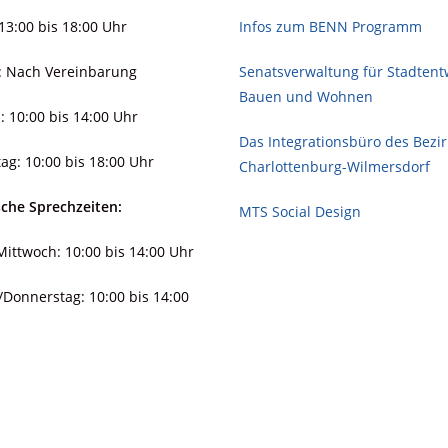
13:00 bis 18:00 Uhr
Infos zum BENN Programm
: Nach Vereinbarung
Senatsverwaltung für Stadt­ent­
Bauen und Wohnen
: 10:00 bis 14:00 Uhr
Das Integrationsbüro des Bezi
ag: 10:00 bis 18:00 Uhr
Charlottenburg-Wilmersdorf
sche Sprechzeiten:
MTS Social Design
ittwoch: 10:00 bis 14:00 Uhr
/Donnerstag: 10:00 bis 14:00