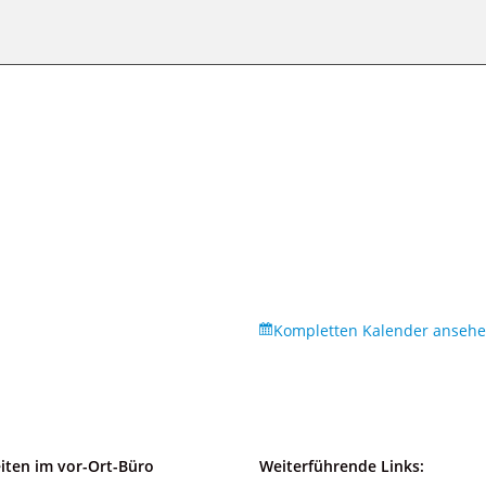
Kompletten Kalender anseh
iten im vor-Ort-Büro
Weiterführende Links: