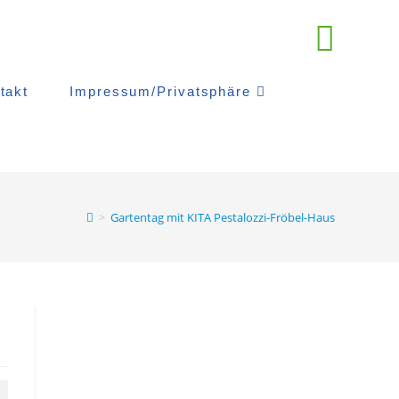
takt
Impressum/Privatsphäre
>
Gartentag mit KITA Pestalozzi-Fröbel-Haus