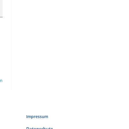
en
Impressum
Datenschutz