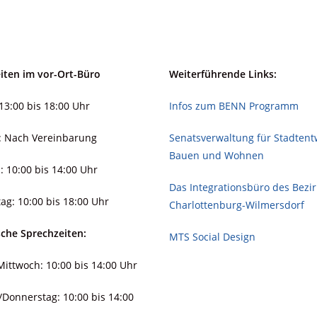
iten im vor-Ort-Büro
Weiterführende Links:
13:00 bis 18:00 Uhr
Infos zum BENN Programm
: Nach Vereinbarung
Senatsverwaltung für Stadt­ent­
Bauen und Wohnen
: 10:00 bis 14:00 Uhr
Das Integrationsbüro des Bezi
ag: 10:00 bis 18:00 Uhr
Charlottenburg-Wilmersdorf
sche Sprechzeiten:
MTS Social Design
ittwoch: 10:00 bis 14:00 Uhr
/Donnerstag: 10:00 bis 14:00