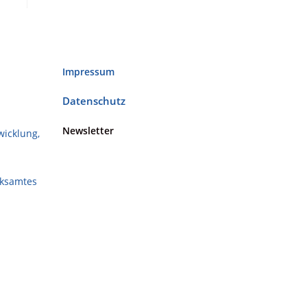
Impressum
Datenschutz
Newsletter
wicklung,
rksamtes