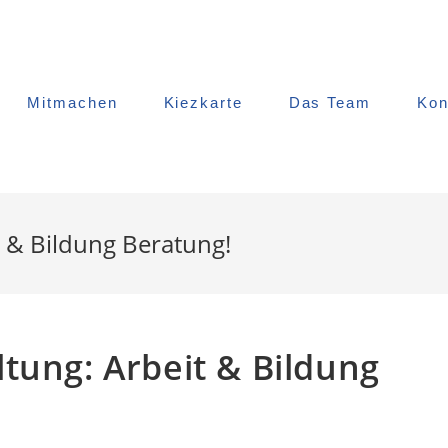
Mitmachen
Kiezkarte
Das Team
Kon
t & Bildung Beratung!
tung: Arbeit & Bildung