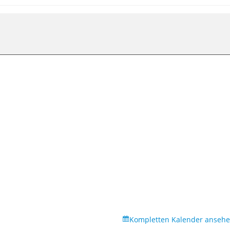
Kompletten Kalender anseh