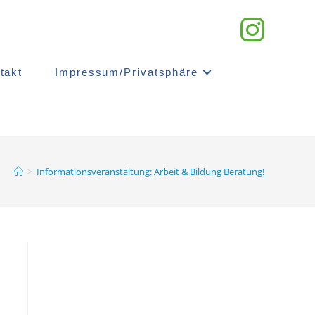
takt
Impressum/Privatsphäre
>
Informationsveranstaltung: Arbeit & Bildung Beratung!