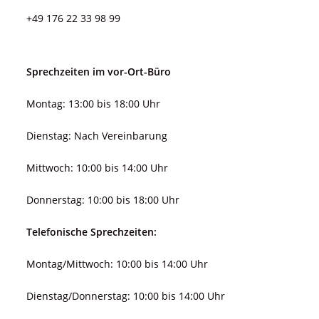
+49 176 22 33 98 99
Sprechzeiten im vor-Ort-Büro
Montag: 13:00 bis 18:00 Uhr
Dienstag: Nach Vereinbarung
Mittwoch: 10:00 bis 14:00 Uhr
Donnerstag: 10:00 bis 18:00 Uhr
Telefonische Sprechzeiten:
Montag/Mittwoch: 10:00 bis 14:00 Uhr
Dienstag/Donnerstag: 10:00 bis 14:00 Uhr