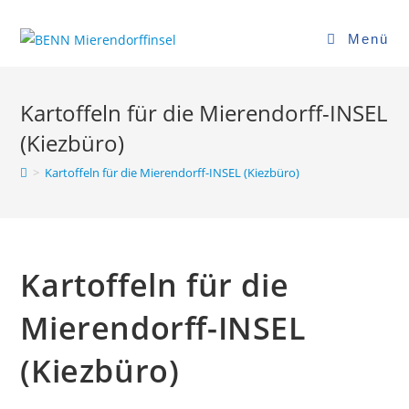
Zum
Inhalt
Menü
springen
Kartoffeln für die Mierendorff-INSEL
(Kiezbüro)
>
Kartoffeln für die Mierendorff-INSEL (Kiezbüro)
Kartoffeln für die
Mierendorff-INSEL
(Kiezbüro)