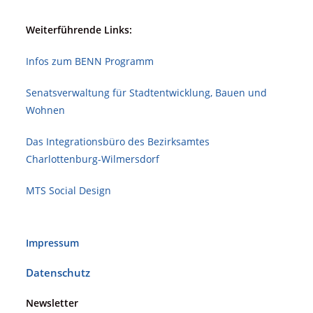
Weiterführende Links:
Infos zum BENN Programm
Senatsverwaltung für Stadt­ent­wicklung, Bauen und
Wohnen
Das Integrationsbüro des Bezirksamtes
Charlottenburg-Wilmersdorf
MTS Social Design
Impressum
Datenschutz
Newsletter