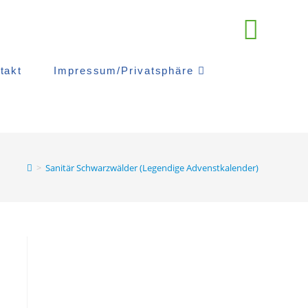
takt
Impressum/Privatsphäre
>
Sanitär Schwarzwälder (Legendige Advenstkalender)