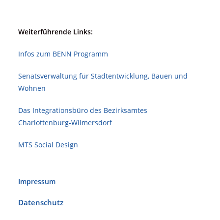
Weiterführende Links:
Infos zum BENN Programm
Senatsverwaltung für Stadt­ent­wicklung, Bauen und
Wohnen
Das Integrationsbüro des Bezirksamtes
Charlottenburg-Wilmersdorf
MTS Social Design
Impressum
Datenschutz