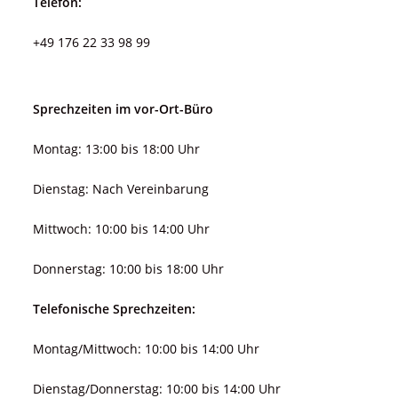
Telefon:
+49 176 22 33 98 99
Sprechzeiten im vor-Ort-Büro
Montag: 13:00 bis 18:00 Uhr
Dienstag: Nach Vereinbarung
Mittwoch: 10:00 bis 14:00 Uhr
Donnerstag: 10:00 bis 18:00 Uhr
Telefonische Sprechzeiten:
Montag/Mittwoch: 10:00 bis 14:00 Uhr
Dienstag/Donnerstag: 10:00 bis 14:00 Uhr