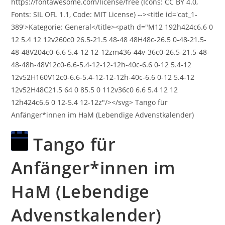
Tango für
Anfänger*innen im
HaM (Lebendige
Advenstkalender)