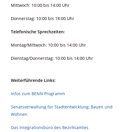
Mittwoch: 10:00 bis 14:00 Uhr
Donnerstag: 10:00 bis 18:00 Uhr
Telefonische Sprechzeiten:
Montag/Mittwoch: 10:00 bis 14:00 Uhr
Dienstag/Donnerstag: 10:00 bis 14:00 Uhr
Weiterführende Links:
Infos zum BENN Programm
Senatsverwaltung für Stadt­ent­wicklung, Bauen und
Wohnen
Das Integrationsbüro des Bezirksamtes