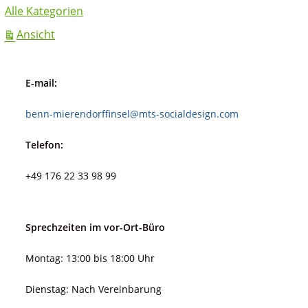
Alle Kategorien
ausdrucken
Ansicht
E-mail:
benn-mierendorffinsel@mts-socialdesign.com
Telefon:
+49 176 22 33 98 99
Sprechzeiten im vor-Ort-Büro
Montag: 13:00 bis 18:00 Uhr
Dienstag: Nach Vereinbarung