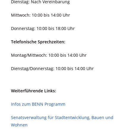
Dienstag: Nach Vereinbarung
Mittwoch: 10:00 bis 14:00 Uhr
Donnerstag: 10:00 bis 18:00 Uhr
Telefonische Sprechzeiten:
Montag/Mittwoch: 10:00 bis 14:00 Uhr
Dienstag/Donnerstag: 10:00 bis 14:00 Uhr
Weiterführende Links:
Infos zum BENN Programm
Senatsverwaltung für Stadt­ent­wicklung, Bauen und
Wohnen