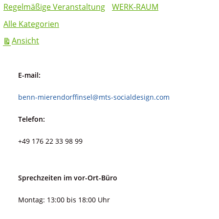
Regelmäßige Veranstaltung
WERK-RAUM
Alle Kategorien
ausdrucken
Ansicht
E-mail:
benn-mierendorffinsel@mts-socialdesign.com
Telefon:
+49 176 22 33 98 99
Sprechzeiten im vor-Ort-Büro
Montag: 13:00 bis 18:00 Uhr