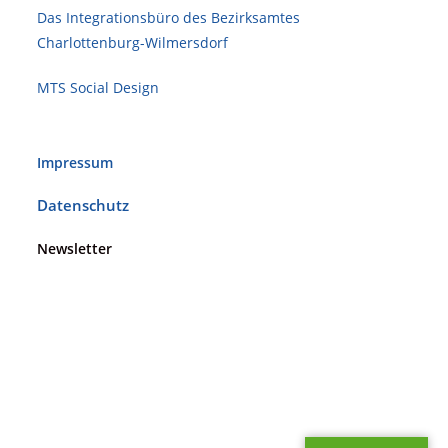
Das Integrationsbüro des Bezirksamtes
Charlottenburg-Wilmersdorf
MTS Social Design
Impressum
Datenschutz
Newsletter