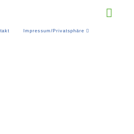
takt
Impressum/Privatsphäre