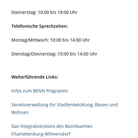
Donnerstag: 10:00 bis 18:00 Uhr
Telefonische Sprechzeiten:
Montag/Mittwoch: 10:00 bis 14:00 Uhr
Dienstag/Donnerstag: 10:00 bis 14:00 Uhr
Weiterführende Links:
Infos zum BENN Programm
Senatsverwaltung für Stadt­ent­wicklung, Bauen und
Wohnen
Das Integrationsbüro des Bezirksamtes
Charlottenburg-Wilmersdorf