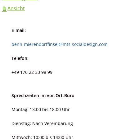
ausdrucken
Ansicht
E-mail:
benn-mierendorffinsel@mts-socialdesign.com
Telefon:
+49 176 22 33 98 99
Sprechzeiten im vor-Ort-Büro
Montag: 13:00 bis 18:00 Uhr
Dienstag: Nach Vereinbarung
Mittwoch: 10:00 bis 14:00 Uhr