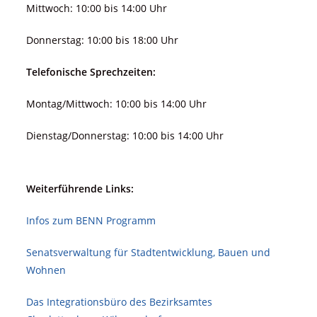
Mittwoch: 10:00 bis 14:00 Uhr
Donnerstag: 10:00 bis 18:00 Uhr
Telefonische Sprechzeiten:
Montag/Mittwoch: 10:00 bis 14:00 Uhr
Dienstag/Donnerstag: 10:00 bis 14:00 Uhr
Weiterführende Links:
Infos zum BENN Programm
Senatsverwaltung für Stadt­ent­wicklung, Bauen und
Wohnen
Das Integrationsbüro des Bezirksamtes