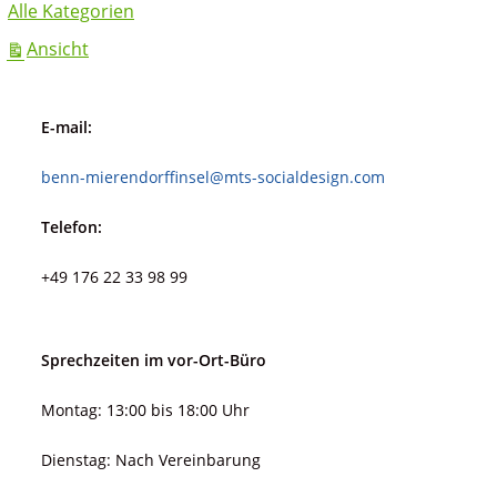
Alle Kategorien
ausdrucken
Ansicht
E-mail:
benn-mierendorffinsel@mts-socialdesign.com
Telefon:
+49 176 22 33 98 99
Sprechzeiten im vor-Ort-Büro
Montag: 13:00 bis 18:00 Uhr
Dienstag: Nach Vereinbarung