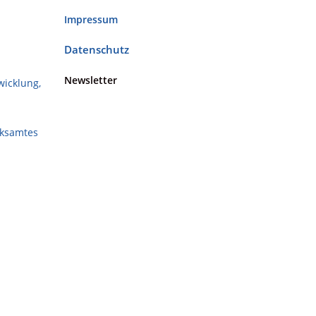
Impressum
Datenschutz
Newsletter
wicklung,
rksamtes