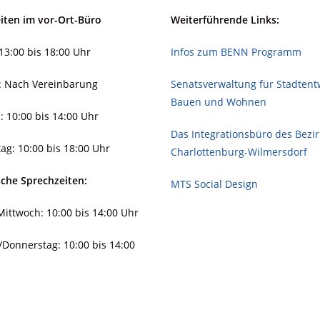
iten im vor-Ort-Büro
Weiterführende Links:
13:00 bis 18:00 Uhr
Infos zum BENN Programm
: Nach Vereinbarung
Senatsverwaltung für Stadt­ent­
Bauen und Wohnen
: 10:00 bis 14:00 Uhr
Das Integrationsbüro des Bezi
ag: 10:00 bis 18:00 Uhr
Charlottenburg-Wilmersdorf
sche Sprechzeiten:
MTS Social Design
ittwoch: 10:00 bis 14:00 Uhr
/Donnerstag: 10:00 bis 14:00