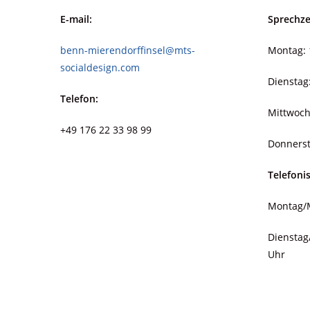
E-mail:
Sprechze
benn-mierendorffinsel@mts-
Montag: 
socialdesign.com
Dienstag
Telefon:
Mittwoch
+49 176 22 33 98 99
Donnerst
Telefoni
Montag/M
Dienstag
Uhr