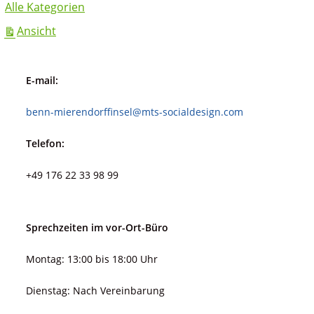
Alle Kategorien
ausdrucken
Ansicht
E-mail:
benn-mierendorffinsel@mts-socialdesign.com
Telefon:
+49 176 22 33 98 99
Sprechzeiten im vor-Ort-Büro
Montag: 13:00 bis 18:00 Uhr
Dienstag: Nach Vereinbarung