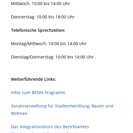
Mittwoch: 10:00 bis 14:00 Uhr
Donnerstag: 10:00 bis 18:00 Uhr
Telefonische Sprechzeiten:
Montag/Mittwoch: 10:00 bis 14:00 Uhr
Dienstag/Donnerstag: 10:00 bis 14:00 Uhr
Weiterführende Links:
Infos zum BENN Programm
Senatsverwaltung für Stadt­ent­wicklung, Bauen und
Wohnen
Das Integrationsbüro des Bezirksamtes