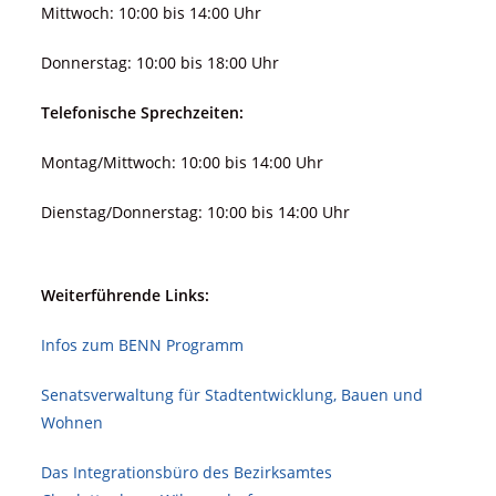
Mittwoch: 10:00 bis 14:00 Uhr
Donnerstag: 10:00 bis 18:00 Uhr
Telefonische Sprechzeiten:
Montag/Mittwoch: 10:00 bis 14:00 Uhr
Dienstag/Donnerstag: 10:00 bis 14:00 Uhr
Weiterführende Links:
Infos zum BENN Programm
Senatsverwaltung für Stadt­ent­wicklung, Bauen und
Wohnen
Das Integrationsbüro des Bezirksamtes