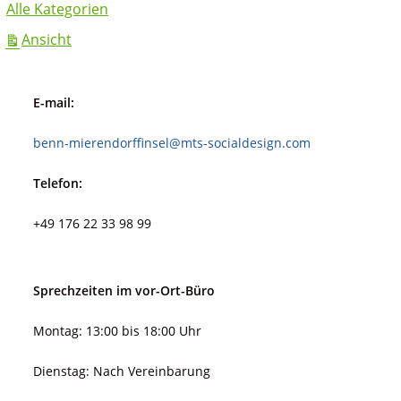
Alle Kategorien
ausdrucken
Ansicht
E-mail:
benn-mierendorffinsel@mts-socialdesign.com
Telefon:
+49 176 22 33 98 99
Sprechzeiten im vor-Ort-Büro
Montag: 13:00 bis 18:00 Uhr
Dienstag: Nach Vereinbarung