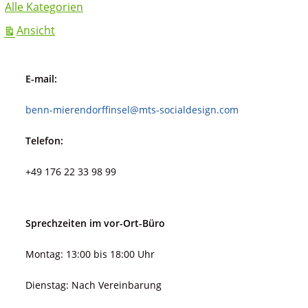
Alle Kategorien
ausdrucken
Ansicht
E-mail:
benn-mierendorffinsel@mts-socialdesign.com
Telefon:
+49 176 22 33 98 99
Sprechzeiten im vor-Ort-Büro
Montag: 13:00 bis 18:00 Uhr
Dienstag: Nach Vereinbarung