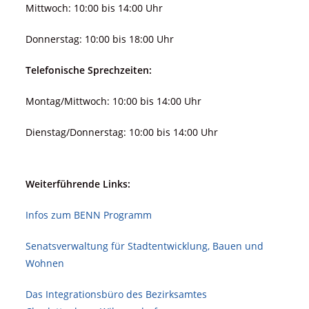
Mittwoch: 10:00 bis 14:00 Uhr
Donnerstag: 10:00 bis 18:00 Uhr
Telefonische Sprechzeiten:
Montag/Mittwoch: 10:00 bis 14:00 Uhr
Dienstag/Donnerstag: 10:00 bis 14:00 Uhr
Weiterführende Links:
Infos zum BENN Programm
Senatsverwaltung für Stadt­ent­wicklung, Bauen und
Wohnen
Das Integrationsbüro des Bezirksamtes