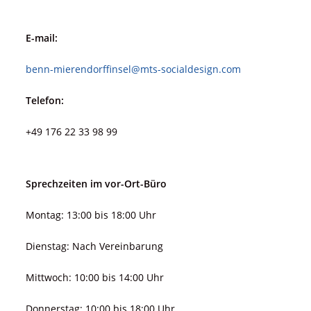
E-mail:
benn-mierendorffinsel@mts-socialdesign.com
Telefon:
+49 176 22 33 98 99
Sprechzeiten im vor-Ort-Büro
Montag: 13:00 bis 18:00 Uhr
Dienstag: Nach Vereinbarung
Mittwoch: 10:00 bis 14:00 Uhr
Donnerstag: 10:00 bis 18:00 Uhr