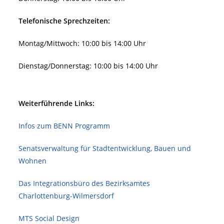
Telefonische Sprechzeiten:
Montag/Mittwoch: 10:00 bis 14:00 Uhr
Dienstag/Donnerstag: 10:00 bis 14:00 Uhr
Weiterführende Links:
Infos zum BENN Programm
Senatsverwaltung für Stadt­ent­wicklung, Bauen und
Wohnen
Das Integrationsbüro des Bezirksamtes
Charlottenburg-Wilmersdorf
MTS Social Design