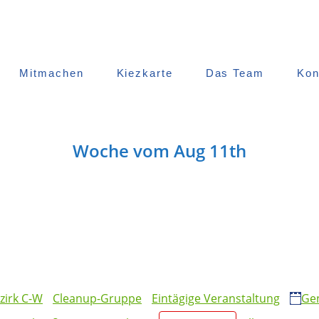
Mitmachen
Kiezkarte
Das Team
Kon
Woche vom Aug 11th
zirk C-W
Cleanup-Gruppe
Eintägige Veranstaltung
Ge