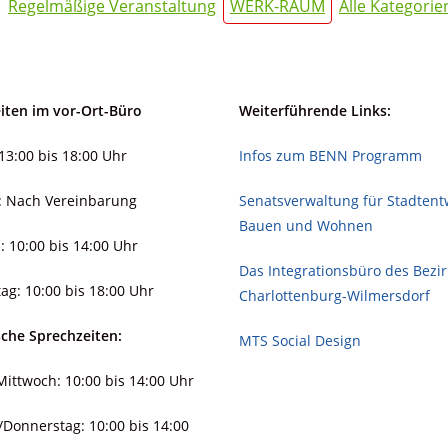
Regelmäßige Veranstaltung
WERK-RAUM
Alle Kategorie
iten im vor-Ort-Büro
Weiterführende Links:
13:00 bis 18:00 Uhr
Infos zum BENN Programm
: Nach Vereinbarung
Senatsverwaltung für Stadt­ent­
Bauen und Wohnen
: 10:00 bis 14:00 Uhr
Das Integrationsbüro des Bezi
ag: 10:00 bis 18:00 Uhr
Charlottenburg-Wilmersdorf
sche Sprechzeiten:
MTS Social Design
ittwoch: 10:00 bis 14:00 Uhr
/Donnerstag: 10:00 bis 14:00