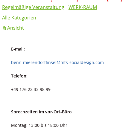
Regelmäßige Veranstaltung
WERK-RAUM
Alle Kategorien
ausdrucken
Ansicht
E-mail:
benn-mierendorffinsel@mts-socialdesign.com
Telefon:
+49 176 22 33 98 99
Sprechzeiten im vor-Ort-Büro
Montag: 13:00 bis 18:00 Uhr