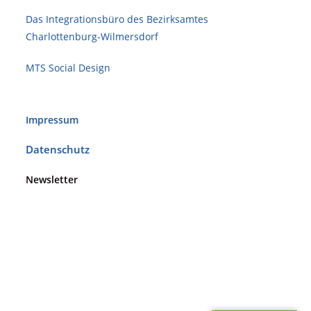
Das Integrationsbüro des Bezirksamtes
Charlottenburg-Wilmersdorf
MTS Social Design
Impressum
Datenschutz
Newsletter