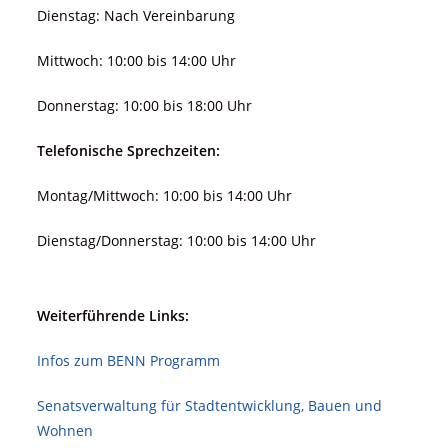
Dienstag: Nach Vereinbarung
Mittwoch: 10:00 bis 14:00 Uhr
Donnerstag: 10:00 bis 18:00 Uhr
Telefonische Sprechzeiten:
Montag/Mittwoch: 10:00 bis 14:00 Uhr
Dienstag/Donnerstag: 10:00 bis 14:00 Uhr
Weiterführende Links:
Infos zum BENN Programm
Senatsverwaltung für Stadt­ent­wicklung, Bauen und
Wohnen