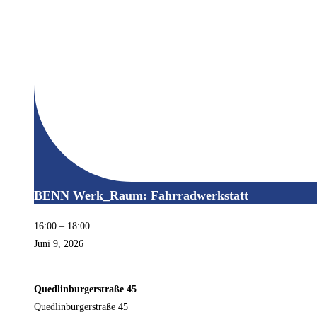
BENN Werk_Raum: Fahrradwerkstatt
16:00
–
18:00
Juni 9, 2026
Quedlinburgerstraße 45
Quedlinburgerstraße 45