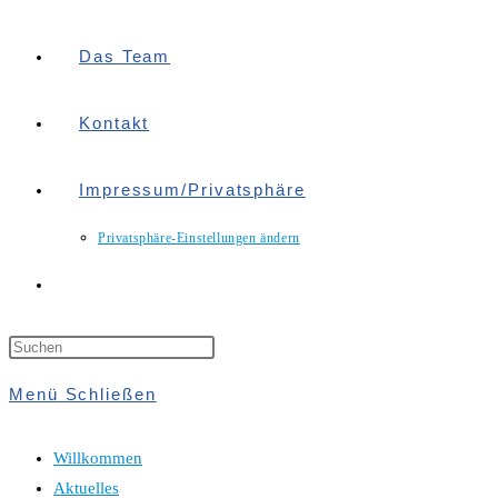
Das Team
Kontakt
Impressum/Privatsphäre
Privatsphäre-Einstellungen ändern
Website-
Suche
Menü
Schließen
Umschalten
Willkommen
Aktuelles