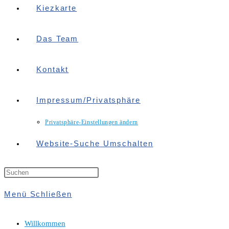
Kiezkarte
Das Team
Kontakt
Impressum/Privatsphäre
Privatsphäre-Einstellungen ändern
Website-Suche Umschalten
Menü
Schließen
Willkommen