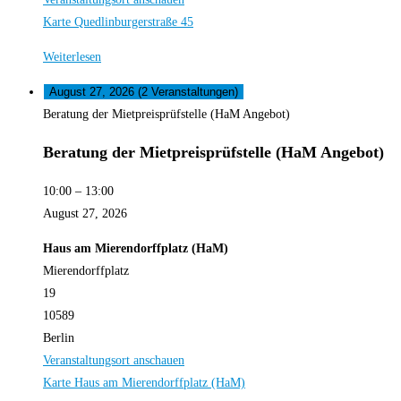
Karte
Quedlinburgerstraße 45
Weiterlesen
August 27, 2026
(2 Veranstaltungen)
Beratung der Mietpreisprüfstelle (HaM Angebot)
Beratung der Mietpreisprüfstelle (HaM Angebot)
10:00
–
13:00
August 27, 2026
Haus am Mierendorffplatz (HaM)
Mierendorffplatz
19
10589
Berlin
Veranstaltungsort anschauen
Karte
Haus am Mierendorffplatz (HaM)