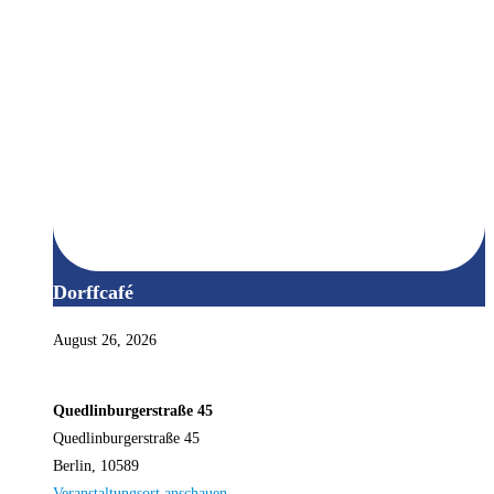
Dorffcafé
August 26, 2026
Quedlinburgerstraße 45
Quedlinburgerstraße 45
Berlin
,
10589
Veranstaltungsort anschauen