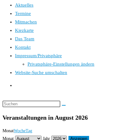
Aktuelles
Termine
Mitmachen
Kiezkarte
Das Team
Kontakt
Impressum/Privatsphäre
Privatsphäre-Einstellungen ändern
Website-Suche umschalten
Veranstaltungen in August 2026
Monat
Woche
Tag
Monat
Jahr