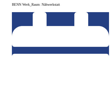
BENN Werk_Raum: Nähwerkstatt