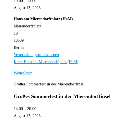
10:00
–
13:00
August 13, 2026
Haus am Mierendorffplatz (HaM)
Mierendorffplatz
19
10589
Berlin
Veranstaltungsort anschauen
Karte
Haus am Mierendorffplatz (HaM)
Weiterlesen
Großes Sommerfest in der Mierendorffinsel
Großes Sommerfest in der Mierendorffinsel
14:00
–
20:00
August 13, 2026