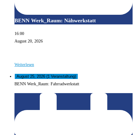
BENN Werk_Raum: Nähwerkstatt
16:00
August 20, 2026
Weiterlesen
August 25, 2026
(1 Veranstaltung)
BENN Werk_Raum: Fahrradwerkstatt