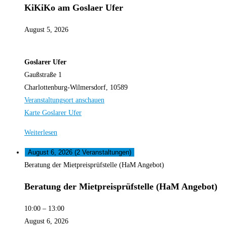
KiKiKo am Goslaer Ufer
August 5, 2026
Goslarer Ufer
Gaußstraße 1
Charlottenburg-Wilmersdorf
,
10589
Veranstaltungsort anschauen
Karte
Goslarer Ufer
Weiterlesen
August 6, 2026
(2 Veranstaltungen)
Beratung der Mietpreisprüfstelle (HaM Angebot)
Beratung der Mietpreisprüfstelle (HaM Angebot)
10:00
–
13:00
August 6, 2026