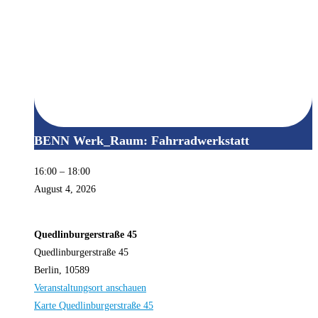
BENN Werk_Raum: Fahrradwerkstatt
16:00
–
18:00
August 4, 2026
Quedlinburgerstraße 45
Quedlinburgerstraße 45
Berlin
,
10589
Veranstaltungsort anschauen
Karte
Quedlinburgerstraße 45