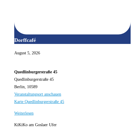
Dorffcafé
August 5, 2026
Quedlinburgerstraße 45
Quedlinburgerstraße 45
Berlin
,
10589
Veranstaltungsort anschauen
Karte
Quedlinburgerstraße 45
Weiterlesen
KiKiKo am Goslaer Ufer