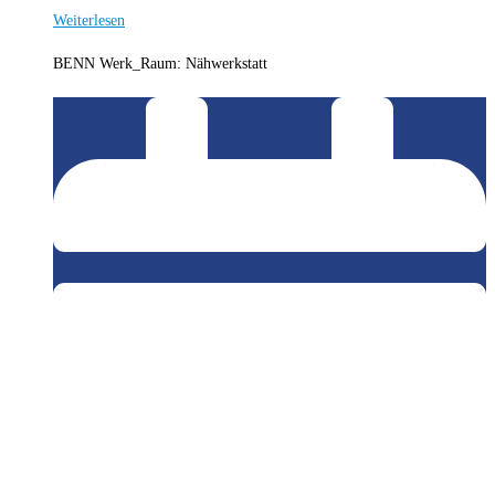
Weiterlesen
BENN Werk_Raum: Nähwerkstatt