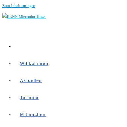
Zum Inhalt springen
Willkommen
Aktuelles
Termine
Mitmachen