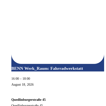
BENN Werk_Raum: Fahrradwerkstatt
16:00
–
18:00
August 18, 2026
Quedlinburgerstraße 45
Quedlinburgerstraße 45