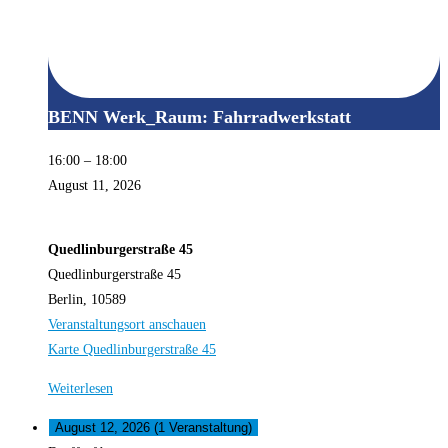
BENN Werk_Raum: Fahrradwerkstatt
16:00
–
18:00
August 11, 2026
Quedlinburgerstraße 45
Quedlinburgerstraße 45
Berlin
,
10589
Veranstaltungsort anschauen
Karte
Quedlinburgerstraße 45
Weiterlesen
August 12, 2026
(1 Veranstaltung)