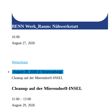
BENN Werk_Raum: Nähwerkstatt
16:00
August 27, 2026
Weiterlesen
August 29, 2026
(1 Veranstaltung)
Cleanup auf der Mierendorff-INSEL
Cleanup auf der Mierendorff-INSEL
11:00
–
13:00
August 29, 2026