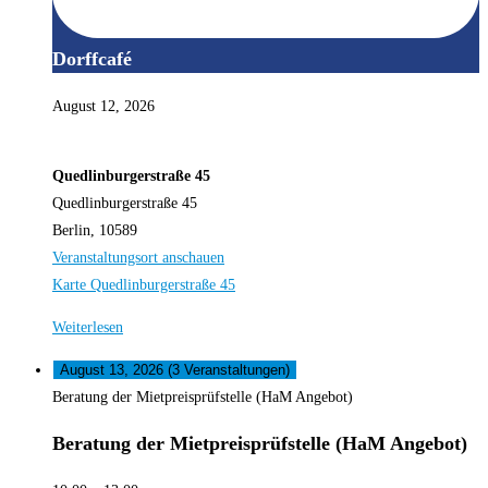
Dorffcafé
August 12, 2026
Quedlinburgerstraße 45
Quedlinburgerstraße 45
Berlin
,
10589
Veranstaltungsort anschauen
Karte
Quedlinburgerstraße 45
Weiterlesen
August 13, 2026
(3 Veranstaltungen)
Beratung der Mietpreisprüfstelle (HaM Angebot)
Beratung der Mietpreisprüfstelle (HaM Angebot)