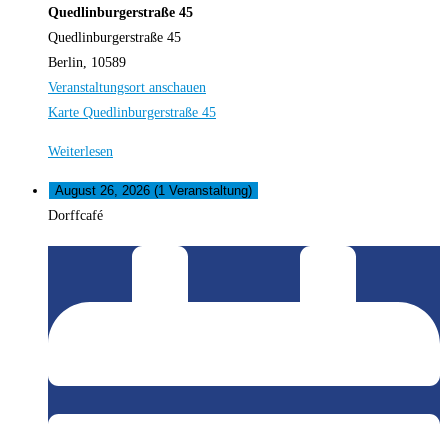
Quedlinburgerstraße 45
Quedlinburgerstraße 45
Berlin
,
10589
Veranstaltungsort anschauen
Karte
Quedlinburgerstraße 45
Weiterlesen
August 26, 2026
(1 Veranstaltung)
Dorffcafé