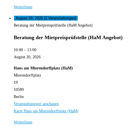
Weiterlesen
August 20, 2026
(2 Veranstaltungen)
Beratung der Mietpreisprüfstelle (HaM Angebot)
Beratung der Mietpreisprüfstelle (HaM Angebot)
10:00
–
13:00
August 20, 2026
Haus am Mierendorffplatz (HaM)
Mierendorffplatz
19
10589
Berlin
Veranstaltungsort anschauen
Karte
Haus am Mierendorffplatz (HaM)
Weiterlesen