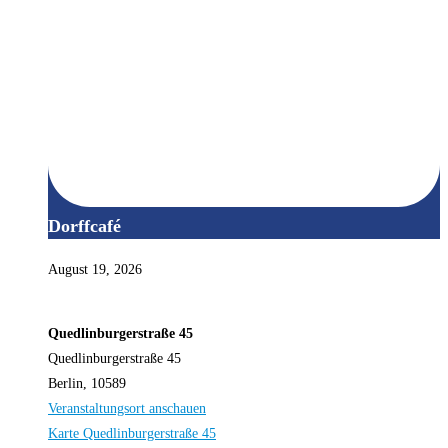
Dorffcafé
August 19, 2026
Quedlinburgerstraße 45
Quedlinburgerstraße 45
Berlin
,
10589
Veranstaltungsort anschauen
Karte
Quedlinburgerstraße 45