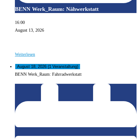
BENN Werk_Raum: Nähwerkstatt
16:00
August 13, 2026
Weiterlesen
August 18, 2026
(1 Veranstaltung)
BENN Werk_Raum: Fahrradwerkstatt