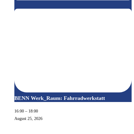
BENN Werk_Raum: Fahrradwerkstatt
16:00
–
18:00
August 25, 2026