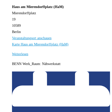
Haus am Mierendorffplatz (HaM)
Mierendorffplatz
19
10589
Berlin
Veranstaltungsort anschauen
Karte
Haus am Mierendorffplatz (HaM)
Weiterlesen
BENN Werk_Raum: Nähwerkstatt