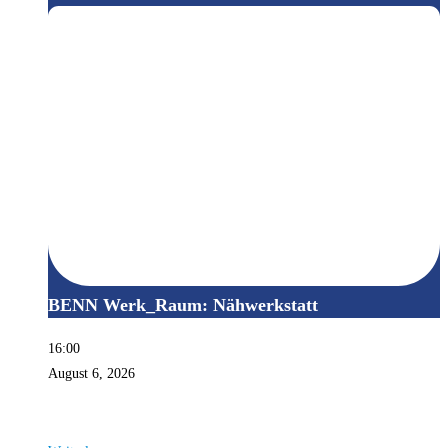
BENN Werk_Raum: Nähwerkstatt
16:00
August 6, 2026