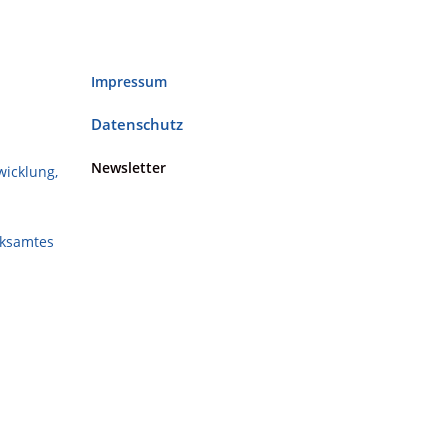
Impressum
Datenschutz
Newsletter
wicklung,
rksamtes