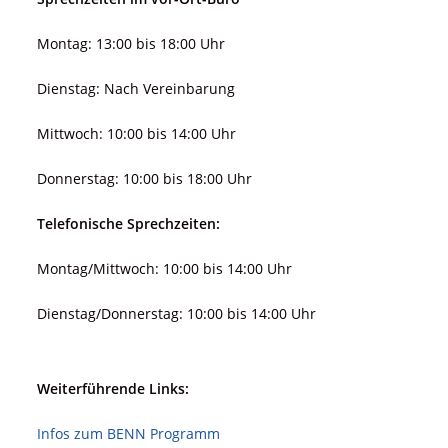
Montag: 13:00 bis 18:00 Uhr
Dienstag: Nach Vereinbarung
Mittwoch: 10:00 bis 14:00 Uhr
Donnerstag: 10:00 bis 18:00 Uhr
Telefonische Sprechzeiten:
Montag/Mittwoch: 10:00 bis 14:00 Uhr
Dienstag/Donnerstag: 10:00 bis 14:00 Uhr
Weiterführende Links:
Infos zum BENN Programm