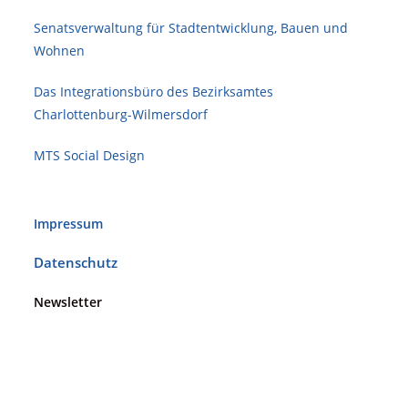
Senatsverwaltung für Stadt­ent­wicklung, Bauen und
Wohnen
Das Integrationsbüro des Bezirksamtes
Charlottenburg-Wilmersdorf
MTS Social Design
Impressum
Datenschutz
Newsletter