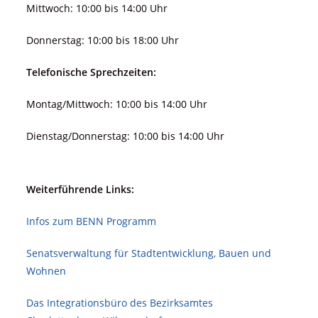
Mittwoch: 10:00 bis 14:00 Uhr
Donnerstag: 10:00 bis 18:00 Uhr
Telefonische Sprechzeiten:
Montag/Mittwoch: 10:00 bis 14:00 Uhr
Dienstag/Donnerstag: 10:00 bis 14:00 Uhr
Weiterführende Links:
Infos zum BENN Programm
Senatsverwaltung für Stadt­ent­wicklung, Bauen und
Wohnen
Das Integrationsbüro des Bezirksamtes