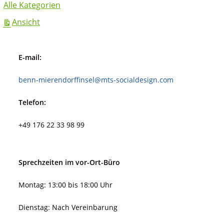
Alle Kategorien
ausdrucken
Ansicht
E-mail:
benn-mierendorffinsel@mts-socialdesign.com
Telefon:
+49 176 22 33 98 99
Sprechzeiten im vor-Ort-Büro
Montag: 13:00 bis 18:00 Uhr
Dienstag: Nach Vereinbarung