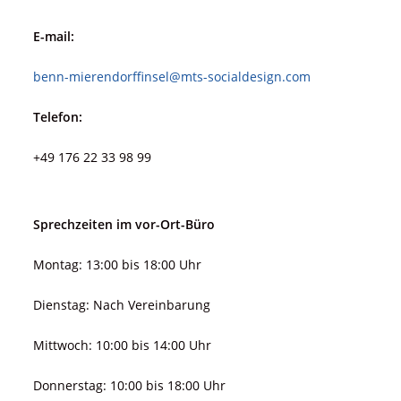
E-mail:
benn-mierendorffinsel@mts-socialdesign.com
Telefon:
+49 176 22 33 98 99
Sprechzeiten im vor-Ort-Büro
Montag: 13:00 bis 18:00 Uhr
Dienstag: Nach Vereinbarung
Mittwoch: 10:00 bis 14:00 Uhr
Donnerstag: 10:00 bis 18:00 Uhr