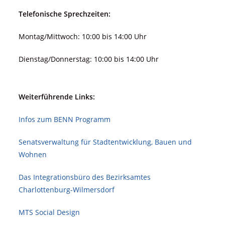
Telefonische Sprechzeiten:
Montag/Mittwoch: 10:00 bis 14:00 Uhr
Dienstag/Donnerstag: 10:00 bis 14:00 Uhr
Weiterführende Links:
Infos zum BENN Programm
Senatsverwaltung für Stadt­ent­wicklung, Bauen und
Wohnen
Das Integrationsbüro des Bezirksamtes
Charlottenburg-Wilmersdorf
MTS Social Design