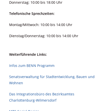
Donnerstag: 10:00 bis 18:00 Uhr
Telefonische Sprechzeiten:
Montag/Mittwoch: 10:00 bis 14:00 Uhr
Dienstag/Donnerstag: 10:00 bis 14:00 Uhr
Weiterführende Links:
Infos zum BENN Programm
Senatsverwaltung für Stadt­ent­wicklung, Bauen und
Wohnen
Das Integrationsbüro des Bezirksamtes
Charlottenburg-Wilmersdorf