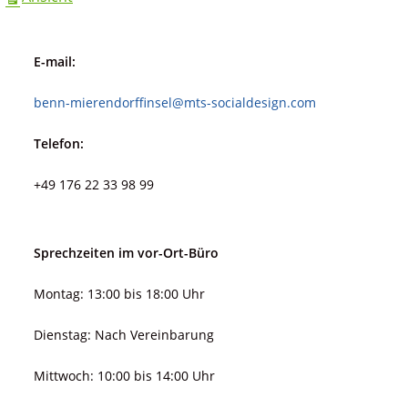
E-mail:
benn-mierendorffinsel@mts-socialdesign.com
Telefon:
+49 176 22 33 98 99
Sprechzeiten im vor-Ort-Büro
Montag: 13:00 bis 18:00 Uhr
Dienstag: Nach Vereinbarung
Mittwoch: 10:00 bis 14:00 Uhr