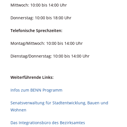
Mittwoch: 10:00 bis 14:00 Uhr
Donnerstag: 10:00 bis 18:00 Uhr
Telefonische Sprechzeiten:
Montag/Mittwoch: 10:00 bis 14:00 Uhr
Dienstag/Donnerstag: 10:00 bis 14:00 Uhr
Weiterführende Links:
Infos zum BENN Programm
Senatsverwaltung für Stadt­ent­wicklung, Bauen und
Wohnen
Das Integrationsbüro des Bezirksamtes