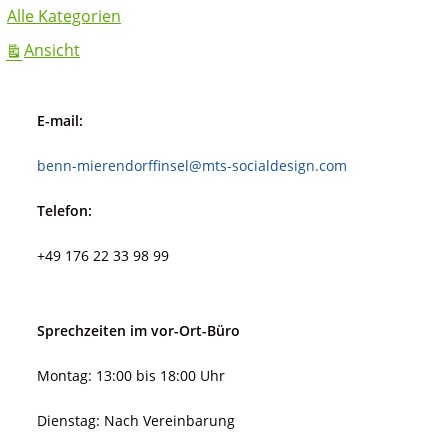
Alle Kategorien
ausdrucken
Ansicht
E-mail:
benn-mierendorffinsel@mts-socialdesign.com
Telefon:
+49 176 22 33 98 99
Sprechzeiten im vor-Ort-Büro
Montag: 13:00 bis 18:00 Uhr
Dienstag: Nach Vereinbarung