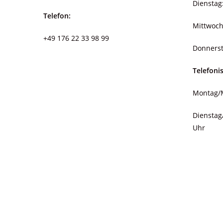
Dienstag
Telefon:
Mittwoch
+49 176 22 33 98 99
Donnerst
Telefoni
Montag/M
Dienstag
Uhr