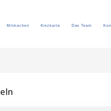
Mitmachen
Kiezkarte
Das Team
Kon
eln