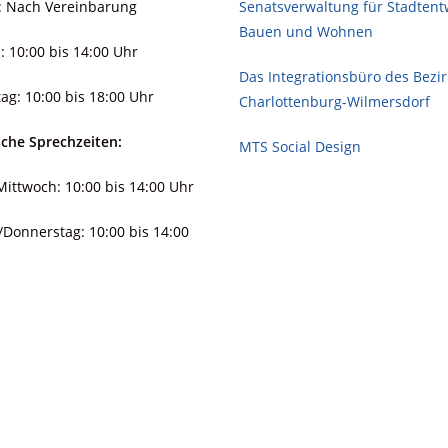
: Nach Vereinbarung
Senatsverwaltung für Stadt­ent­
Bauen und Wohnen
: 10:00 bis 14:00 Uhr
Das Integrationsbüro des Bezi
ag: 10:00 bis 18:00 Uhr
Charlottenburg-Wilmersdorf
sche Sprechzeiten:
MTS Social Design
ittwoch: 10:00 bis 14:00 Uhr
/Donnerstag: 10:00 bis 14:00