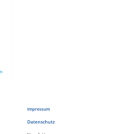
en
Impressum
Datenschutz