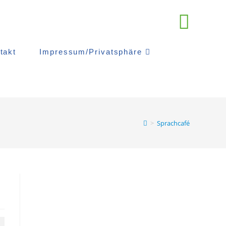
takt
Impressum/Privatsphäre
>
Sprachcafé