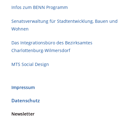
Infos zum BENN Programm
Senatsverwaltung für Stadt­ent­wicklung, Bauen und
Wohnen
Das Integrationsbüro des Bezirksamtes
Charlottenburg-Wilmersdorf
MTS Social Design
Impressum
Datenschutz
Newsletter