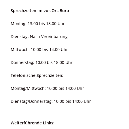
Sprechzeiten im vor-Ort-Büro
Montag: 13:00 bis 18:00 Uhr
Dienstag: Nach Vereinbarung
Mittwoch: 10:00 bis 14:00 Uhr
Donnerstag: 10:00 bis 18:00 Uhr
Telefonische Sprechzeiten:
Montag/Mittwoch: 10:00 bis 14:00 Uhr
Dienstag/Donnerstag: 10:00 bis 14:00 Uhr
Weiterführende Links: