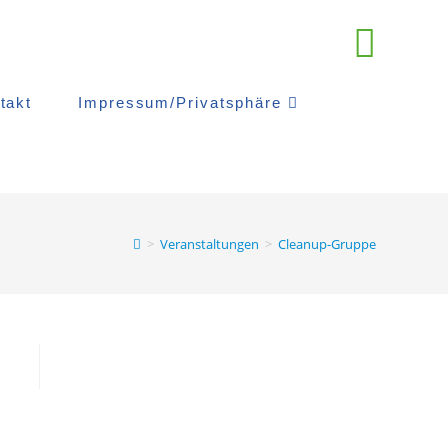
takt
Impressum/Privatsphäre
>
Veranstaltungen
>
Cleanup-Gruppe