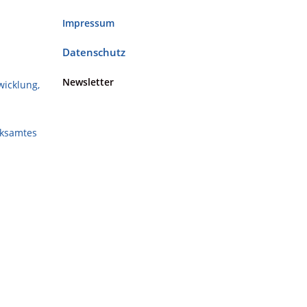
Impressum
Datenschutz
Newsletter
wicklung,
rksamtes