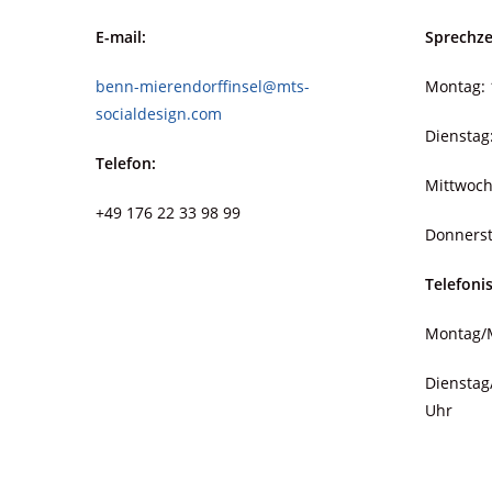
E-mail:
Sprechze
benn-mierendorffinsel@mts-
Montag: 
socialdesign.com
Dienstag
Telefon:
Mittwoch
+49 176 22 33 98 99
Donnerst
Telefoni
Montag/M
Dienstag
Uhr