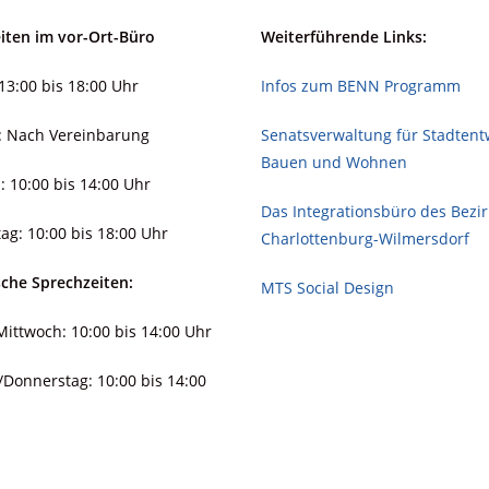
iten im vor-Ort-Büro
Weiterführende Links:
13:00 bis 18:00 Uhr
Infos zum BENN Programm
: Nach Vereinbarung
Senatsverwaltung für Stadt­ent­
Bauen und Wohnen
: 10:00 bis 14:00 Uhr
Das Integrationsbüro des Bezi
ag: 10:00 bis 18:00 Uhr
Charlottenburg-Wilmersdorf
sche Sprechzeiten:
MTS Social Design
ittwoch: 10:00 bis 14:00 Uhr
/Donnerstag: 10:00 bis 14:00