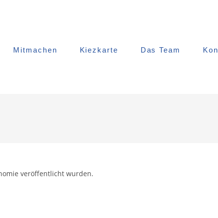
Mitmachen
Kiezkarte
Das Team
Kon
nomie veröffentlicht wurden.