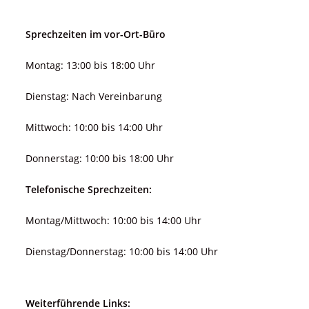
Sprechzeiten im vor-Ort-Büro
Montag: 13:00 bis 18:00 Uhr
Dienstag: Nach Vereinbarung
Mittwoch: 10:00 bis 14:00 Uhr
Donnerstag: 10:00 bis 18:00 Uhr
Telefonische Sprechzeiten:
Montag/Mittwoch: 10:00 bis 14:00 Uhr
Dienstag/Donnerstag: 10:00 bis 14:00 Uhr
Weiterführende Links: