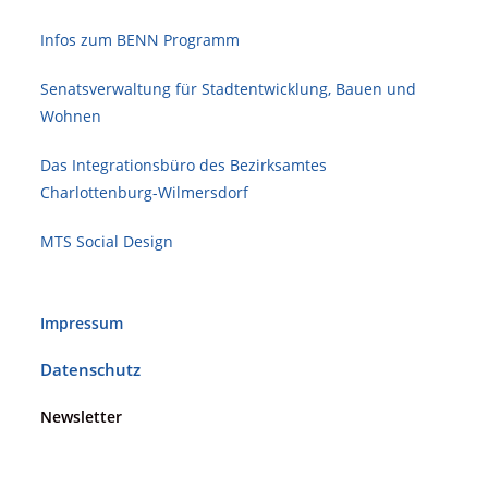
Infos zum BENN Programm
Senatsverwaltung für Stadt­ent­wicklung, Bauen und
Wohnen
Das Integrationsbüro des Bezirksamtes
Charlottenburg-Wilmersdorf
MTS Social Design
Impressum
Datenschutz
Newsletter