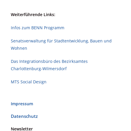
Weiterführende Links:
Infos zum BENN Programm
Senatsverwaltung für Stadt­ent­wicklung, Bauen und
Wohnen
Das Integrationsbüro des Bezirksamtes
Charlottenburg-Wilmersdorf
MTS Social Design
Impressum
Datenschutz
Newsletter