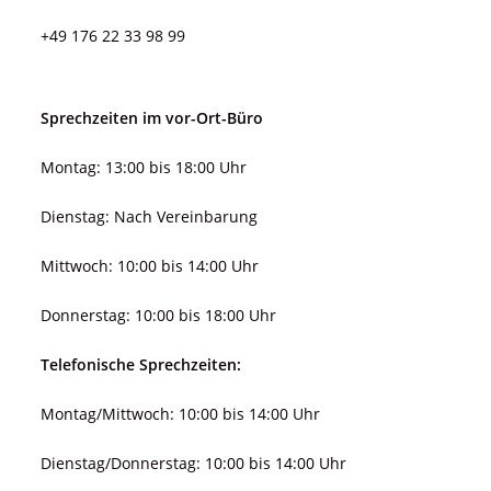
+49 176 22 33 98 99
Sprechzeiten im vor-Ort-Büro
Montag: 13:00 bis 18:00 Uhr
Dienstag: Nach Vereinbarung
Mittwoch: 10:00 bis 14:00 Uhr
Donnerstag: 10:00 bis 18:00 Uhr
Telefonische Sprechzeiten:
Montag/Mittwoch: 10:00 bis 14:00 Uhr
Dienstag/Donnerstag: 10:00 bis 14:00 Uhr