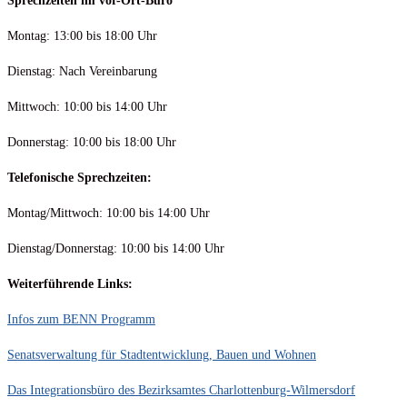
Sprechzeiten im vor-Ort-Büro
Montag: 13:00 bis 18:00 Uhr
Dienstag: Nach Vereinbarung
Mittwoch: 10:00 bis 14:00 Uhr
Donnerstag: 10:00 bis 18:00 Uhr
Telefonische Sprechzeiten:
Montag/Mittwoch: 10:00 bis 14:00 Uhr
Dienstag/Donnerstag: 10:00 bis 14:00 Uhr
Weiterführende Links:
Infos zum BENN Programm
Senatsverwaltung für Stadt­ent­wicklung, Bauen und Wohnen
Das Integrationsbüro des Bezirksamtes Charlottenburg-Wilmersdorf