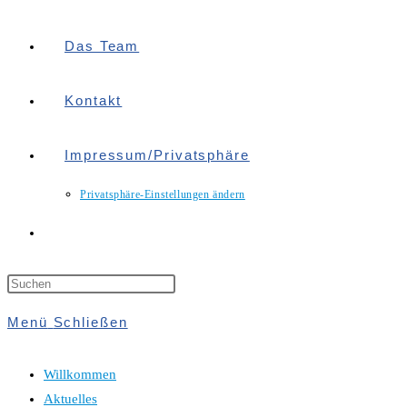
Das Team
Kontakt
Impressum/Privatsphäre
Privatsphäre-Einstellungen ändern
Website-
Suche
Menü
Schließen
Umschalten
Willkommen
Aktuelles