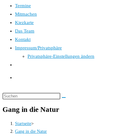
Termine
Mitmachen
Kiezkarte
Das Team
Kontakt
Impressum/Privatsphäre
Privatsphäre-Einstellungen ändern
Website-
Suche
umschalten
Gang in die Natur
Startseite
>
Gang in die Natur