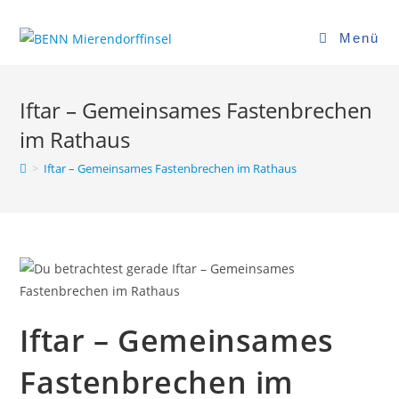
Zum
Inhalt
Menü
springen
Iftar – Gemeinsames Fastenbrechen
im Rathaus
>
Iftar – Gemeinsames Fastenbrechen im Rathaus
Iftar – Gemeinsames
Fastenbrechen im