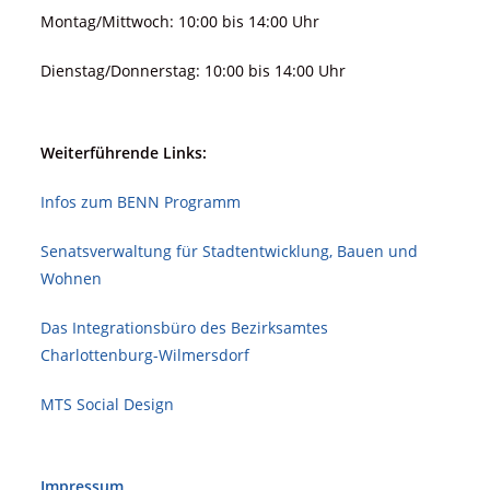
Montag/Mittwoch: 10:00 bis 14:00 Uhr
Dienstag/Donnerstag: 10:00 bis 14:00 Uhr
Weiterführende Links:
Infos zum BENN Programm
Senatsverwaltung für Stadt­ent­wicklung, Bauen und
Wohnen
Das Integrationsbüro des Bezirksamtes
Charlottenburg-Wilmersdorf
MTS Social Design
Impressum