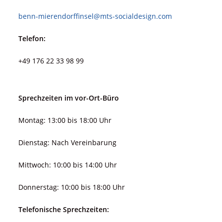
benn-mierendorffinsel@mts-socialdesign.com
Telefon:
+49 176 22 33 98 99
Sprechzeiten im vor-Ort-Büro
Montag: 13:00 bis 18:00 Uhr
Dienstag: Nach Vereinbarung
Mittwoch: 10:00 bis 14:00 Uhr
Donnerstag: 10:00 bis 18:00 Uhr
Telefonische Sprechzeiten: