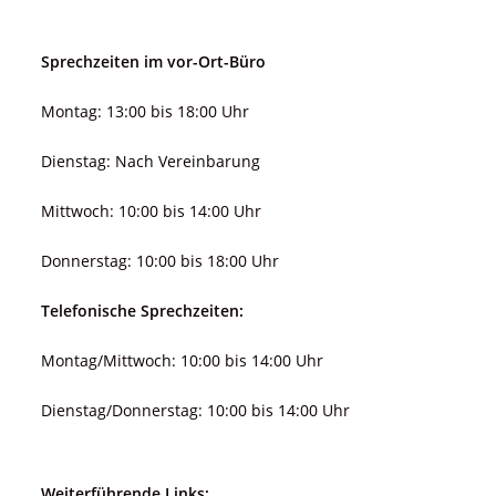
Sprechzeiten im vor-Ort-Büro
Montag: 13:00 bis 18:00 Uhr
Dienstag: Nach Vereinbarung
Mittwoch: 10:00 bis 14:00 Uhr
Donnerstag: 10:00 bis 18:00 Uhr
Telefonische Sprechzeiten:
Montag/Mittwoch: 10:00 bis 14:00 Uhr
Dienstag/Donnerstag: 10:00 bis 14:00 Uhr
Weiterführende Links: