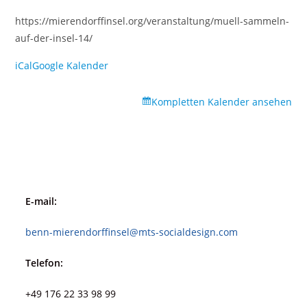
https://mierendorffinsel.org/veranstaltung/muell-sammeln-
auf-der-insel-14/
iCal
Google Kalender
Kompletten Kalender ansehen
E-mail:
benn-mierendorffinsel@mts-socialdesign.com
Telefon:
+49 176 22 33 98 99