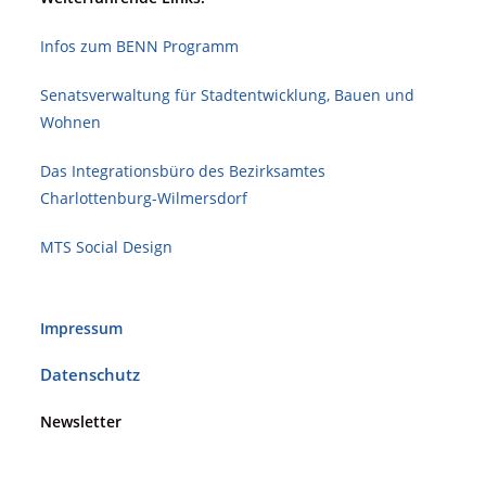
Infos zum BENN Programm
Senatsverwaltung für Stadt­ent­wicklung, Bauen und
Wohnen
Das Integrationsbüro des Bezirksamtes
Charlottenburg-Wilmersdorf
MTS Social Design
Impressum
Datenschutz
Newsletter